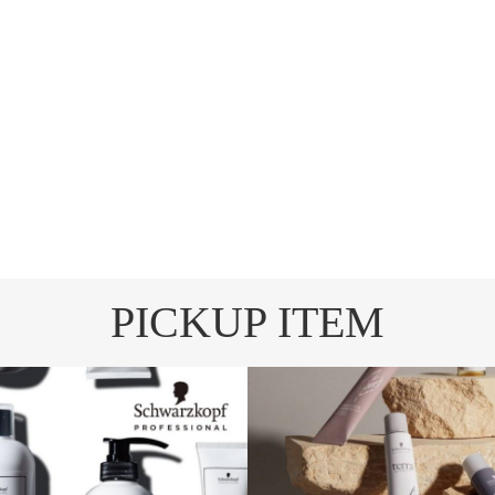
PICKUP ITEM