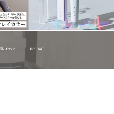
問い合わせ
RECRUIT