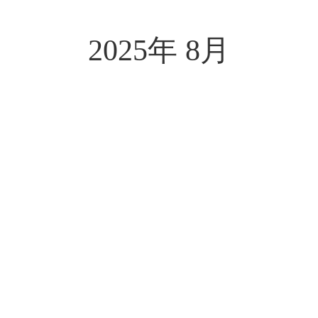
2025年 8月