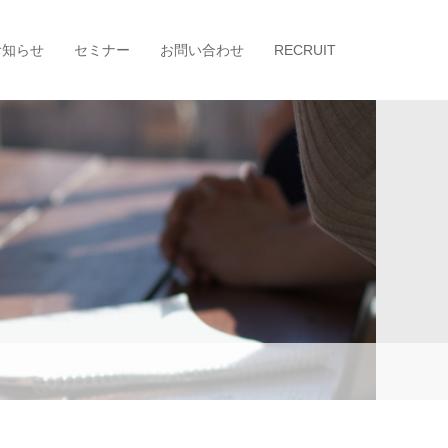
お知らせ
セミナー
お問い合わせ
RECRUIT