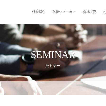
経営理念
取扱いメーカー
会社概要
SEMINAR
セミナー