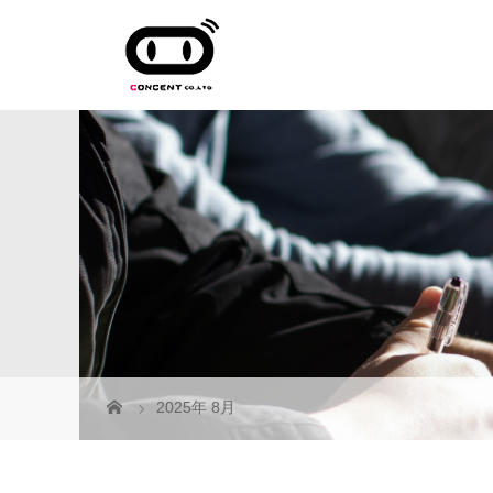
2025年 8月