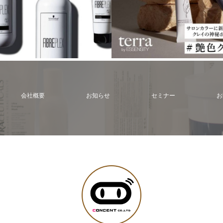
会社概要
お知らせ
セミナー
お