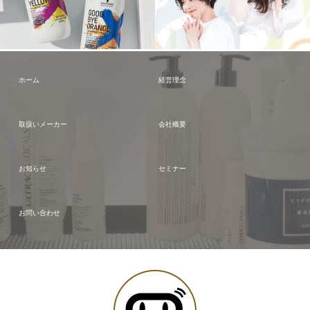
ホーム
経営理念
取扱いメーカー
会社概要
お知らせ
セミナー
お問い合わせ