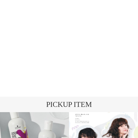
PICKUP ITEM