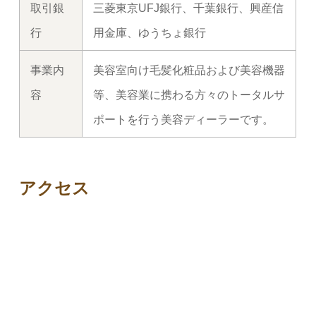
取引銀
三菱東京UFJ銀行、千葉銀行、興産信
行
用金庫、ゆうちょ銀行
事業内
美容室向け毛髪化粧品および美容機器
容
等、美容業に携わる方々のトータルサ
ポートを行う美容ディーラーです。
アクセス