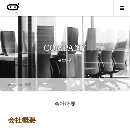
COMPANY
会社概要
会社概要
会社概要
会社概要