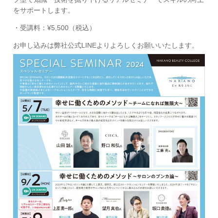
をサポートします。
・受講料：¥5,500（税込）
お申し込みは弊社公式LINEよりよろしくお願いいたします。