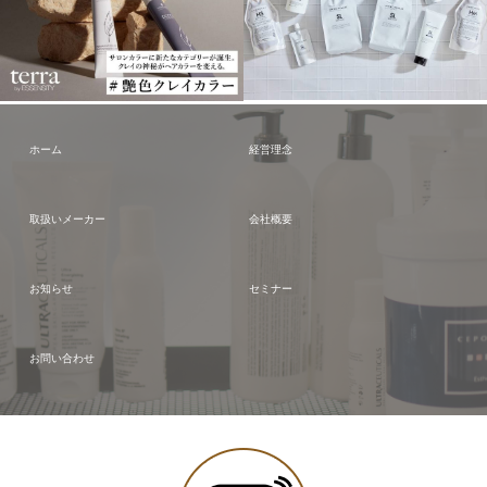
ホーム
経営理念
取扱いメーカー
会社概要
お知らせ
セミナー
お問い合わせ