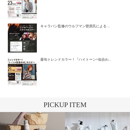
キャラバン監修のウルフマン曽原氏による ...
最旬トレンドカラー！『ハイトーン×似合わ...
PICKUP ITEM