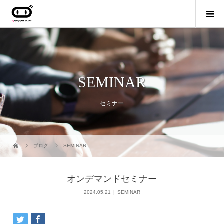
SEMINAR
セミナー
ブログ
SEMINAR
オンデマンドセミナー
2024.05.21
SEMINAR